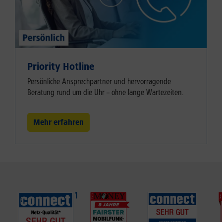
Priority Hotline
Persönliche Ansprechpartner und hervorragende
Beratung rund um die Uhr – ohne lange Wartezeiten.
Mehr erfahren