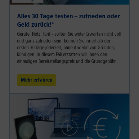
Alles 30 Tage testen – zufrieden oder
Geld zurück!⁠*
Geräte, Netz, Tarif – sollten Sie wider Erwarten nicht voll
und ganz zufrieden sein, können Sie innerhalb der
ersten 30 Tage jederzeit, ohne Angabe von Gründen,
kündigen. In diesem Fall erstatten wir Ihnen den
einmaligen Bereitstellungspreis und die Grundgebühr.
Mehr erfahren