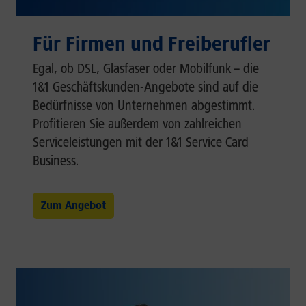
Für Firmen und Freiberufler
Egal, ob DSL, Glasfaser oder Mobilfunk – die
1&1 Geschäftskunden-Angebote sind auf die
Bedürfnisse von Unternehmen abgestimmt.
Profitieren Sie außerdem von zahlreichen
Serviceleistungen mit der 1&1 Service Card
Business.
Zum Angebot