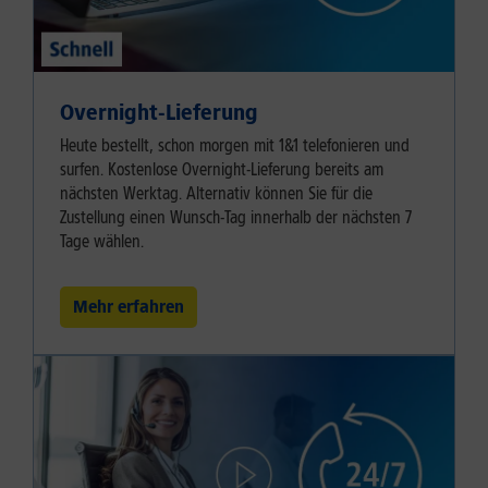
Overnight-Lieferung
Heute bestellt, schon morgen mit 1&1 telefonieren und
surfen. Kostenlose Overnight-Lieferung bereits am
nächsten Werktag. Alternativ können Sie für die
Zustellung einen Wunsch-Tag innerhalb der nächsten 7
Tage wählen.
Mehr erfahren