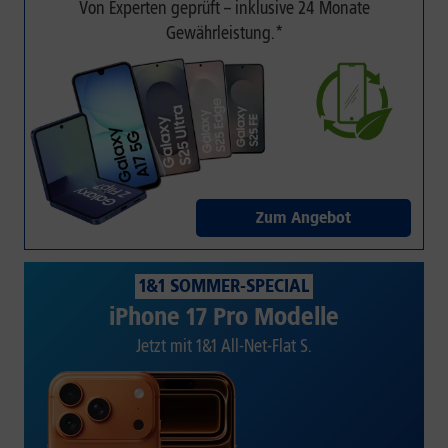
Von Experten geprüft – inklusive 24 Monate
Gewährleistung.*
Zum Angebot
1&1 SOMMER-SPECIAL
iPhone 17 Pro Modelle
Jetzt mit 1&1 All-Net-Flat S.