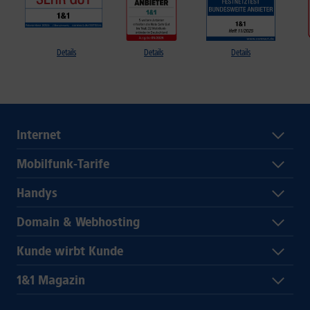
Details
Details
Details
Internet
Mobilfunk-Tarife
Handys
Domain & Webhosting
Kunde wirbt Kunde
1&1 Magazin