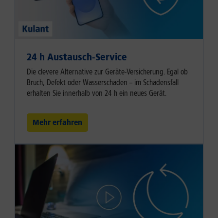
24 h Austausch-Service
Die clevere Alternative zur Geräte-Versicherung. Egal ob
Bruch, Defekt oder Wasserschaden – im Schadensfall
erhalten Sie innerhalb von 24 h ein neues Gerät.
Mehr erfahren