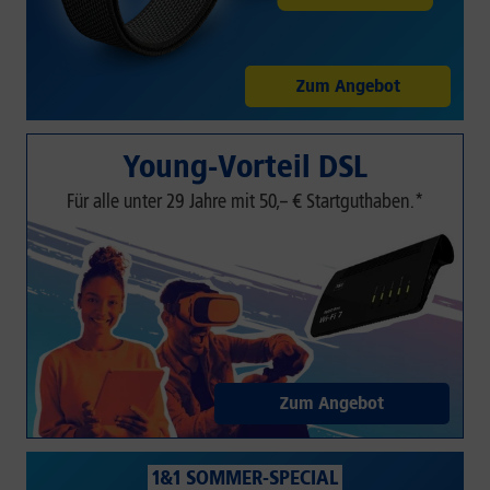
Zum Angebot
Young-Vorteil DSL
Für alle unter 29 Jahre mit 50,– € Startguthaben.*
Zum Angebot
1&1 SOMMER-SPECIAL