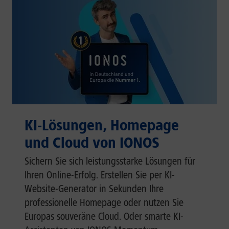
KI-Lösungen, Homepage
und Cloud von IONOS
Sichern Sie sich leistungsstarke Lösungen für
Ihren Online-Erfolg. Erstellen Sie per KI-
Website-Generator in Sekunden Ihre
professionelle Homepage oder nutzen Sie
Europas souveräne Cloud. Oder smarte KI-