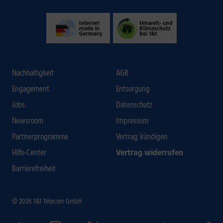
Nachhaltigkeit
AGB
Engagement
Entsorgung
Jobs
Datenschutz
Newsroom
Impressum
Partnerprogramme
Vertrag kündigen
Hilfe-Center
Vertrag widerrufen
Barrierefreiheit
© 2026 1&1 Telecom GmbH