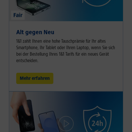
Alt gegen Neu
1&1 zahlt Ihnen eine hohe Tauschprämie für Ihr altes
Smartphone, Ihr Tablet oder Ihren Laptop, wenn Sie sich
bei der Bestellung Ihres 1&1 Tarifs für ein neues Gerät
entscheiden.
Mehr erfahren